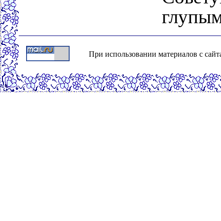
глупым
При использовании материалов с сайта о