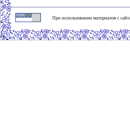
При использовании материалов с сайта о